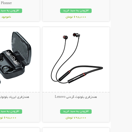
Plonner
افزودن به سبد خرید
افزودن به سبد 
698,000 تومان
ناموجود
نمایش توضیحات بیشتر
نمایش توضیحات 
848,000 تومان
هندزفری بلوتوث گردنی Lenovo
هندزفری ایرپاد بلوتوثی 
افزودن به سبد خرید
افزودن به سبد 
798,000 تومان
698,000 تومان
نمایش توضیحات بیشتر
نمایش توضیحات 