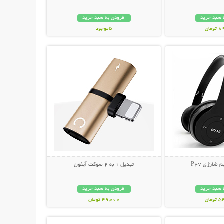
 سبد خرید
افزودن به سبد خرید
مان
ناموجود
حات بیشتر
نمایش توضیحات بیشتر
239,000 تومان
شارژی P47
تبدیل 1 به 2 سوکت آیفون
 سبد خرید
افزودن به سبد خرید
مان
49,000 تومان
حات بیشتر
نمایش توضیحات بیشتر