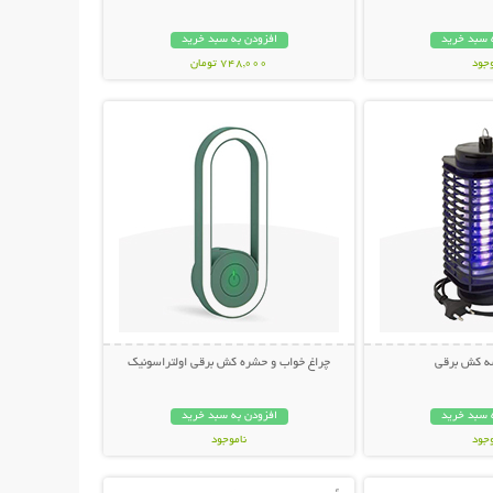
 سبد خرید
افزودن به سبد خرید
وجود
748,000 تومان
حات بیشتر
نمایش توضیحات بیشتر
مان
ه کش برقی
چراغ خواب و حشره کش برقی اولتراسونیک
 سبد خرید
افزودن به سبد خرید
وجود
ناموجود
حات بیشتر
نمایش توضیحات بیشتر
مان
348,000 تومان