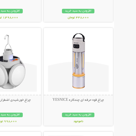
افزودن به سبد خرید
افزودن به سبد 
448,000 تومان
1,498,000 تومان
نمایش توضیحات بیشتر
نمایش توضیحات 
چراغ قوه حرفه ای چندکاره YESNICE
چراغ خورشیدی اضطراری توپ
افزودن به سبد خرید
افزودن به سبد 
ناموجود
998,000 تومان
نمایش توضیحات بیشتر
نمایش توضیحات 
798,000 تومان