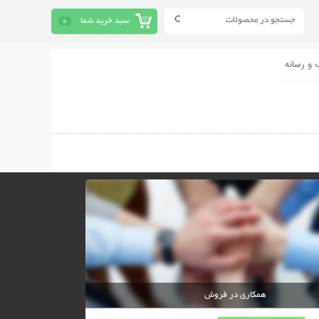
سبد خرید شما
0
 و رسانه
همکاری در فروش