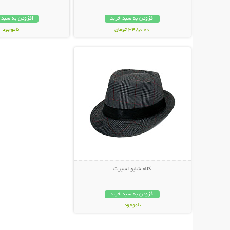
افزودن به سبد خرید
افزودن به سبد 
348,000 تومان
ناموجود
نمایش توضیحات بیشتر
65,000 تومان
کلاه شاپو اسپرت
افزودن به سبد خرید
ناموجود
79,000 تومان