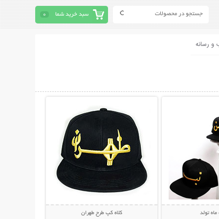
سبد خرید شما
0
 و رسانه
حات بیشتر
نمایش توضیحات بیشتر
ماه تولد
کلاه کپ طرح طهران