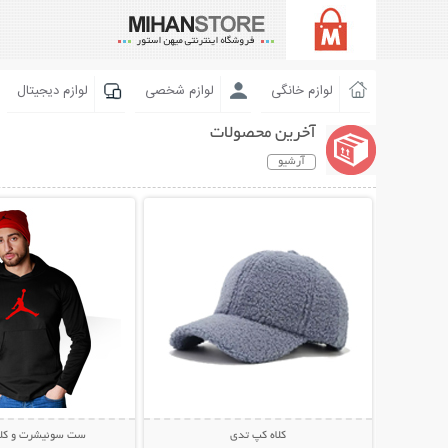
لوازم خانگی
لوازم شخصی
لوازم دیجیتال
آخرین محصولات
آرشیو
نمایش توضیحات بیشتر
نمایش توضیحات 
کلاه کپ تدی
ست سوئیشرت و کلاه rdan