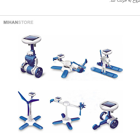
شروع به حرکت کند.