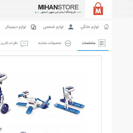
لوازم خانگی
لوازم شخصی
لوازم دیجیتال
مشخصات
محصولات مشابه
نظرات کاربر