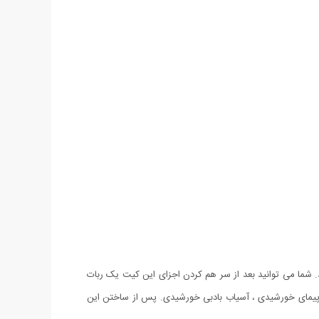
شما می توانید بعد از سر هم کردن اجزای این کیت یک ربات
واپیمای خورشیدی ، آسیاب بادبی خورشیدی. پس از ساختن این