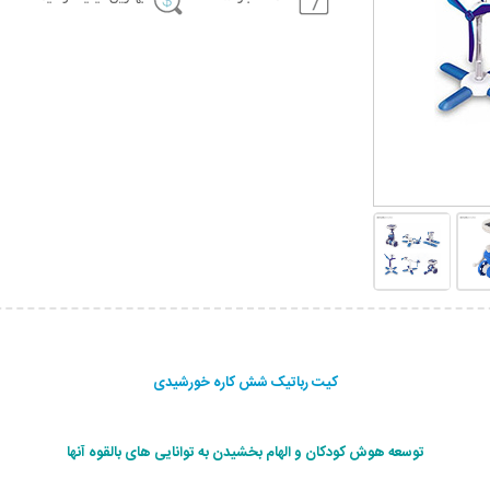
کیت رباتیک شش کاره خورشیدی
توسعه هوش کودکان و الهام بخشیدن به توانایی های بالقوه آنها