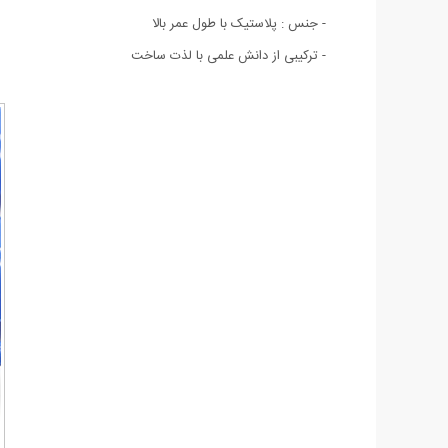
- جنس : پلاستیک با طول عمر بالا
- ترکیبی از دانش علمی با لذت ساخت