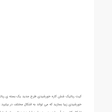
کیت رباتیک شش کاره خورشیدی طرح جدید یک بسته ی رباتیک ا
خورشیدی زیبا بسازید که می تواند به اشکال مختلف در بیایی