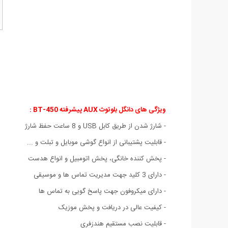
ویژگی های دانگل بلوتوث AUX پیشرفته BT-450 :
- شارژ شدن از طریق کابل USB و 8 ساعت حفظ شارژ
- قابلیت پشتیبانی از انواع گوشی موبایل و تبلت و ...
- پخش کننده خانگی، پخش اتومبيل و انواع هدست
- دارای 3 کلید جهت مدیریت تماس ها و موسیقی
- دارای میکروفون جهت پاسخ گویی به تماس ها
- کیفیت عالی در دریافت و پخش موزیک
- قابلیت نصب مستقیم هندزفری