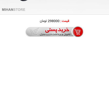
قیمت :
298000 تومان