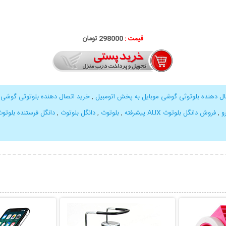
قیمت :
298000 تومان
ال دهنده بلوتوثی گوشی موبایل به پخش اتومبیل
,
خرید اتصال دهنده بلوتوثی گوشی 
,
فروش دانگل بلوتوث AUX پیشرفته
,
بلوتوث
,
دانگل بلوتوث
,
دانگل فرستنده بلوتو
بیشتر
نمایش توضیحات بیشتر
نمایش توضی