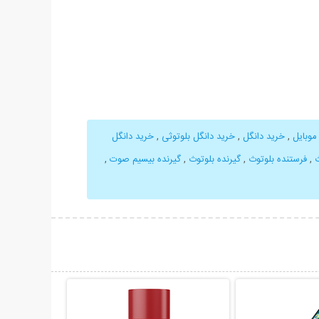
موبایل
,
خرید دانگل
,
خرید دانگل بلوتوثی
,
خرید دانگل
ث
,
فرستنده بلوتوث
,
گیرنده بلوتوث
,
گیرنده بیسیم صوت
,
حات بیشتر
نمایش توضیحات بیشتر