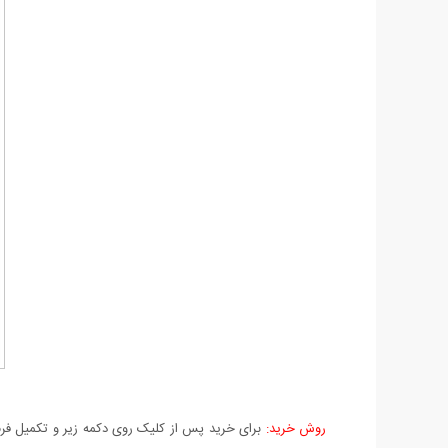
روش خرید:
برای خرید پس از کلیک روی دکمه زیر و تکمیل فرم 