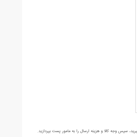
د، سپس وجه کالا و هزینه ارسال را به مامور پست بپردازید.