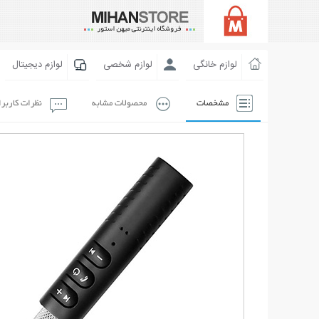
لوازم خانگی
لوازم شخصی
لوازم دیجیتال
مشخصات
محصولات مشابه
نظرات کاربر