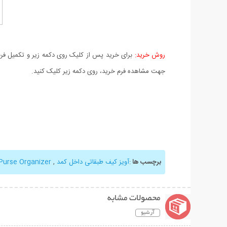
روش خرید:
برای خرید پس از کلیک روی دکمه زیر و تکمیل فرم 
جهت مشاهده فرم خرید، روی دکمه زیر کلیک کنید.
برچسب ها
:
آویز کیف طبقاتی داخل کمد
,
Purse Organizer
محصولات مشابه
آرشیو
نمایش توضیحات بیشتر
نمایش توضیحات 