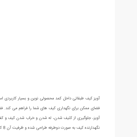
آویز کیف طبقاتی داخل کمد محصولی نوین و بسیار کاربردی است
فضای ممکن برای نگهداری کیف های شما را فراهم می کند. فضا
آویز، جلوگیری از کثیف شدن، له شدن و خراب شدن کیف و کفش
نگهدارنده کیف به صورت دوطرفه طراحی شده و ظرفیت آن 8 کیف می باشد.