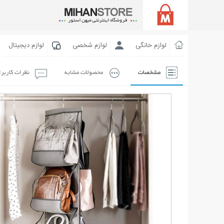
لوازم خانگی
لوازم شخصی
لوازم دیجیتال
مشخصات
محصولات مشابه
نظرات کاربر