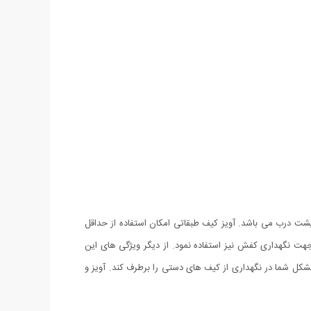
پشت درب می باشد. آویز کیف طبقاتی امکان استفاده از حداقل
هت نگهداری کفش نیز استفاده نمود. از دیگر ویژگی های این
ل شما در نگهداری از کیف های دستی را برطرف کند. آویز و