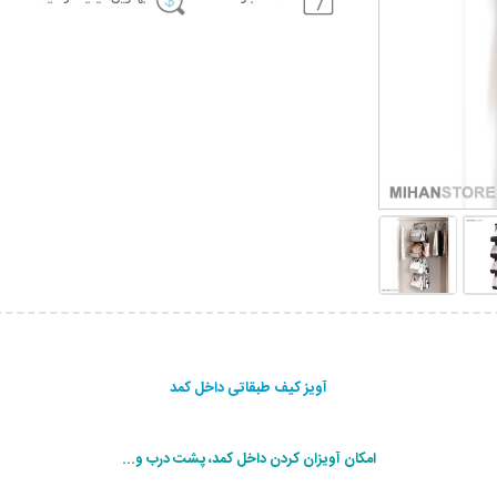
آویز کیف طبقاتی داخل کمد
امکان آویزان کردن داخل کمد، پشت درب و...