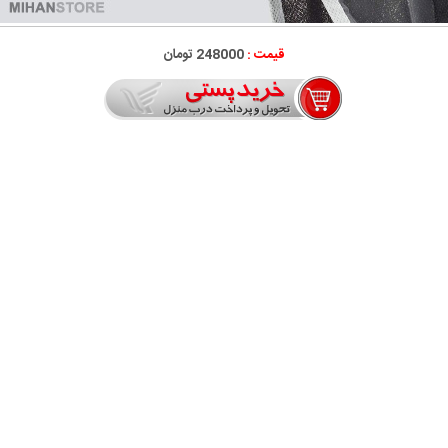
قیمت :
248000 تومان