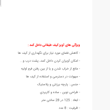
ویژگی های آویز کیف طبقاتی داخل کمد :
- کاهش فضای مورد نیاز برای نگهداری از کیف ها
- امکان آویزان کردن داخل کمد، پشت درب و...
- مانع از خراب شدن و یا از بین رفتن فرم اولیه
- سهولت در دسترسی و استفاده از کیف ها
- جنس : پارچه برزنتی و پلاستیک
- طراحی نوین ، ساده و کاربردی
- ابعاد : 125 در 28 سانتی متر
- ظرفیت : 8 عدد