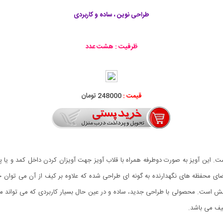
طراحی نوین ، ساده و کاربردی
ظرفیت : هشت عدد
قیمت :
248000 تومان
. این آویز به صورت دوطرفه همراه با قلاب آویز جهت آویزان کردن داخل کمد و یا 
ی محفظه های نگهدارنده به گونه ای طراحی شده که علاوه بر کیف از آن می توان ج
 است. محصولی با طراحی جدید، ساده و در عین حال بسیار کاربردی که می تواند مشک