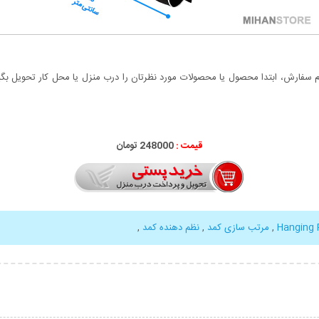
سفارش، ابتدا محصول یا محصولات مورد نظرتان را درب منزل یا محل کار تحویل بگیری
قیمت :
248000 تومان
Hanging 
,
مرتب سازی کمد
,
نظم دهنده کمد
,
بیشتر
نمایش توضیحات بیشتر
نمایش توضی