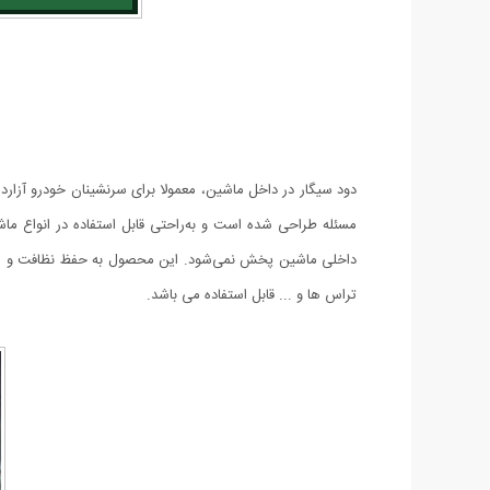
دود سیگار در داخل ماشین، معمولا برای سرنشینان خودرو آزاردهن
مسئله طراحی شده است و به‌راحتی قابل استفاده در انواع م
داخلی ماشین پخش نمی‌شود. این محصول به حفظ نظافت و مر
تراس ها و ... قابل استفاده می باشد.