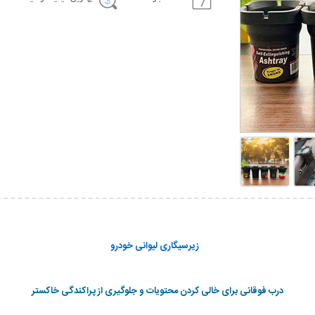
زیرسیگاری لیوانی خودرو
درب فوقانی برای خالی کردن محتویات و جلوگیری از پراکندگی خاکستر