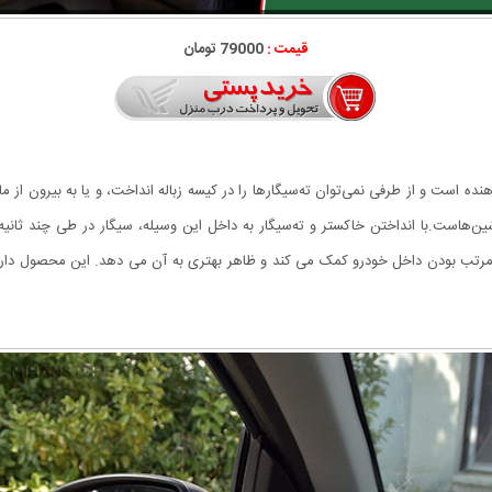
قیمت :
79000 تومان
ده است و از طرفی نمی‌توان ته‌سیگارها را در کیسه زباله انداخت، و یا به بیرون از 
اشین‌هاست.با انداختن خاکستر و ته‌سیگار به داخل این وسیله، سیگار در طی چند ث
تب بودن داخل خودرو کمک می کند و ظاهر بهتری به آن می دهد. این محصول دارای