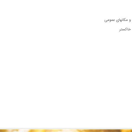
و مکانهای عمومی
 خاکستر