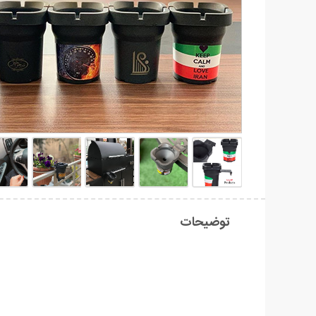
توضیحات