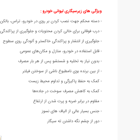
ویژگی های زیرسیگاری لیوانی خودرو :
- دسته محکم جهت نصب کردن بر روی در خودرو، تراس، بالکن 
- درب فوقانی برای خالی کردن محتویات و جلوگیری از پراکندگی
- جلوگیری از انتشار و پراکندگی خاکستر و آلودگی روی سطوح
- قابل استفاده در خودرو، منازل و مکان‌های عمومی
- بدون نیاز به تخلیه و شستشو پس از هر بار مصرف
- از بین برنده بوی نامطبوع ناشی از سوختن فیلتر
- کمک به حفظ پاکیزگی و تداوم محیط زیست
- کمک به کاهش مصرف سوخت در جاده‌ها
- مقاوم در برابر ضربه و پرت شدن از ارتفاع
- جنس بسیار عالی از الیاف های نسوز
- دور از چشم نگه داشتن ته سیگار