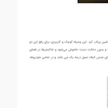
ماشین پرتاب کرد. این وسیله کوچک و کاربردی، برای رفع این دو
انیه و بدون دخالت دست خاموش می‌شود و خاکسترها در فضای
 جنس الیاف نسوز درجه یک می باشد و در تمامی خودروها،