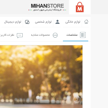
لوازم خانگی
لوازم شخصی
لوازم دیجیتال
مشخصات
محصولات مشابه
نظرات کاربر