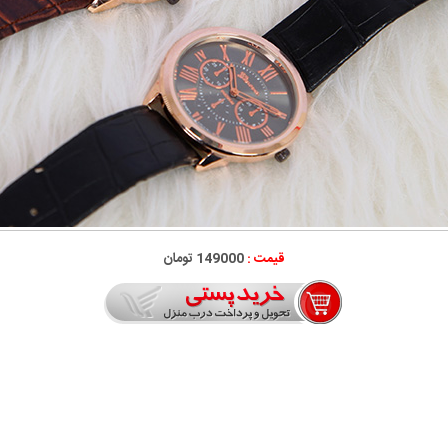
قیمت :
149000 تومان