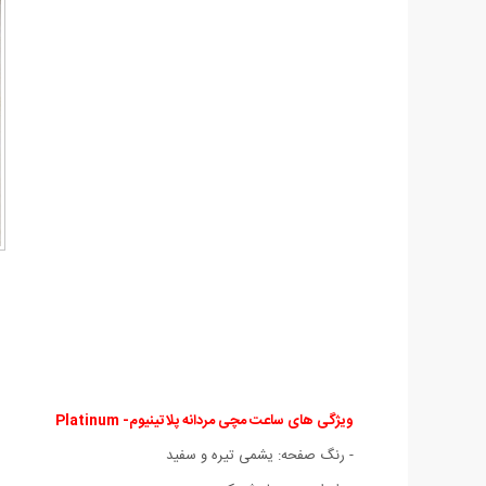
ویژگی های ساعت مچی مردانه
پلاتینیوم- Platinum
- رنگ صفحه: یشمی تیره و سفید