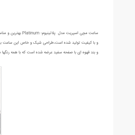
و با کیفیت تولید شده است،طراحی شیک و خاص این ساعت باعث
و بند قهوه ای با صفحه سفید عرضه شده است که با همه رنگه