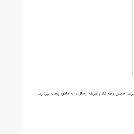
د، سپس وجه کالا و هزینه ارسال را به مامور پست بپردازید.