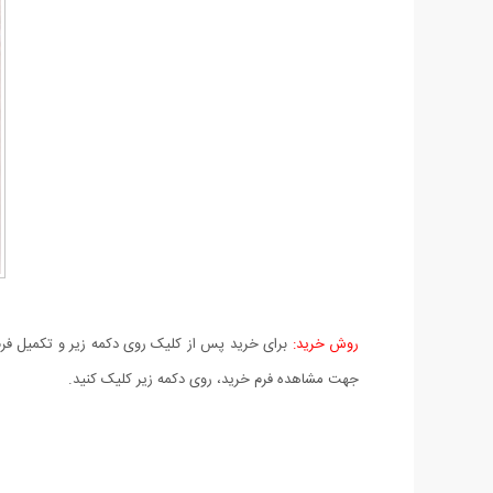
روش خرید:
برای خرید پس از کلیک روی دکمه زیر و تکمیل فرم 
جهت مشاهده فرم خرید، روی دکمه زیر کلیک کنید.