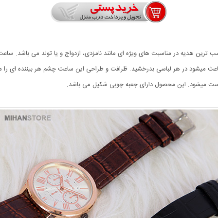
 میشود در هر لباسی بدرخشید. ظرافت و طراحی این ساعت چشم هر بیننده ای را م
ا ست میشود. این محصول دارای جعبه چوبی شکیل می باشد.