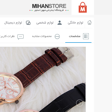
لوازم خانگی
لوازم شخصی
لوازم دیجیتال
مشخصات
محصولات مشابه
نظرات کاربر