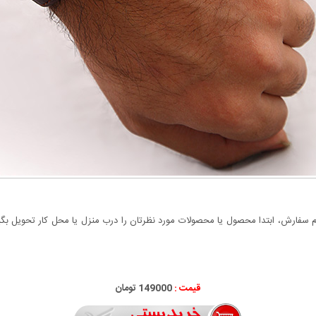
سفارش، ابتدا محصول یا محصولات مورد نظرتان را درب منزل یا محل کار تحویل بگیری
قیمت :
000
149
تومان