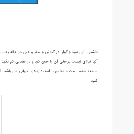
داشتن آبی سرد و گوارا در گردش و سفر و حتی در خانه زمانی
ساخته شده است و مطابق با استانداردهای جهانی می باشد. ای
کنید...