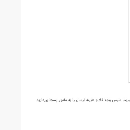
د، سپس وجه کالا و هزینه ارسال را به مامور پست بپردازید.