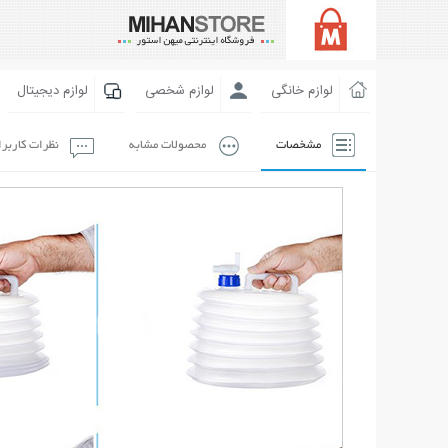
لوازم خانگی
لوازم شخصی
لوازم دیجیتال
مشخصات
محصولات مشابه
نظرات کاربر