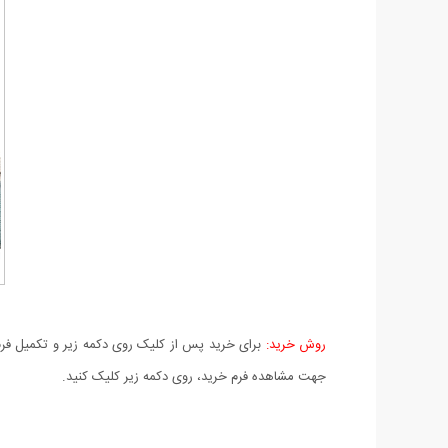
روش خرید:
برای خرید پس از کلیک روی دکمه زیر و تکمیل فرم 
جهت مشاهده فرم خرید، روی دکمه زیر کلیک کنید.