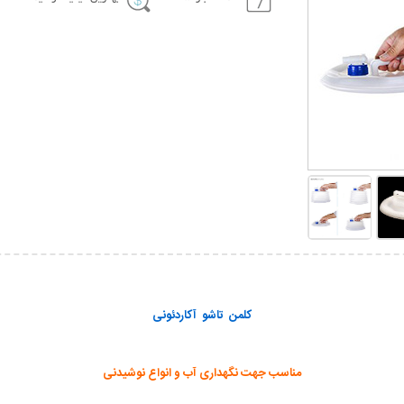
کلمن تاشو آکاردئونی
مناسب جهت نگهداری آب و انواع نوشیدنی