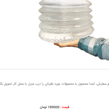
سفارش، ابتدا محصول یا محصولات مورد نظرتان را درب منزل یا محل کار تحویل بگیری
قیمت :
189000 تومان