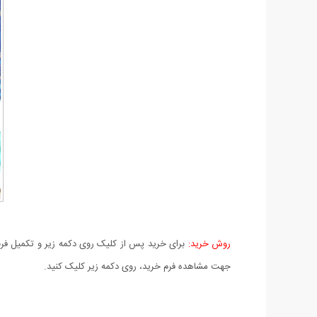
روش خرید:
برای خرید پس از کلیک روی دکمه زیر و تکمیل فرم 
جهت مشاهده فرم خرید، روی دکمه زیر کلیک کنید.