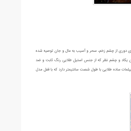
 برای دوری از چشم زخم، سحر و آسیب به مال و جان توصیه شده
ان یکاد و چشم نظر که از جنس استیل طلایی رنگ ثابت و ضد
یپلمات ساده طلایی با طول شصت سانتیمتر دارد که با قفل مدل