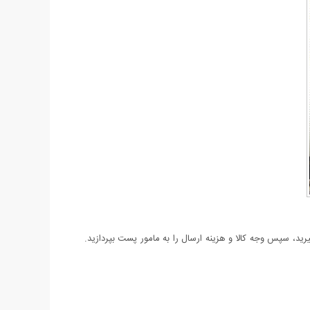
د، سپس وجه کالا و هزینه ارسال را به مامور پست بپردازید.