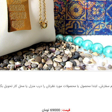
سفارش، ابتدا محصول یا محصولات مورد نظرتان را درب منزل یا محل کار تحویل بگیری
قیمت :
000
69
تومان