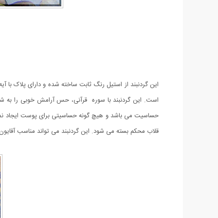
این گردنبند از استیل رنگ ثابت ساخته شده و دارای پلاک با آ
است. این گردنبند با سوره قرآنی، حس آرامش خوبی را به شم
حساسیت می باشد و هیچ گونه حساسیتی برای پوست ایجاد نمی کند
قلاب محکم بسته می شود. این گردنبند می تواند مناسب آقایون