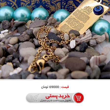
قیمت :
69000 تومان