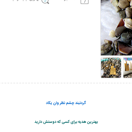
گردنبند چشم نظر وان یکاد
بهترین هدیه برای کسی که دوستش دارید