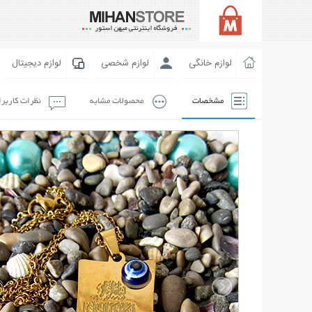
لوازم خانگی
لوازم شخصی
لوازم دیجیتال
مشخصات
محصولات مشابه
نظرات کاربر