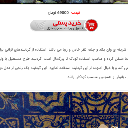
قیمت :
69000 تومان
یه شریفه ی وان یکاد و چشم نظر خاص و زیبا می باشد. استفاده از گردنبندهای قرآنی
ا منتقل کرده و مناسب استفاده کودک تا بزرگسال است. گردنبند طرح مستطیل با و
 و با خیال آسوده از این گردنبند استفاده نمایید. این گردنبند یک زنجیر از مدل د
 ، بانوان و همچنین مناسب کودکان باشد.