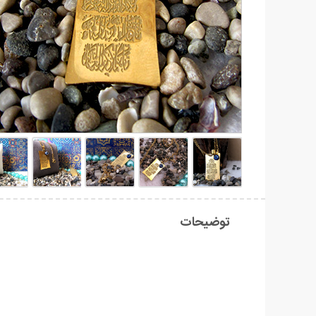
توضیحات