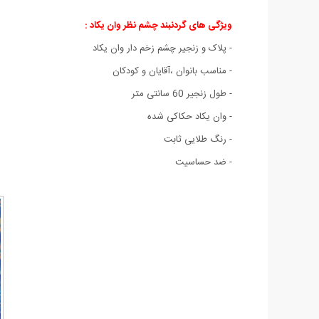
ویژگی های گردنبند چشم نظر وان یکاد :
- پلاک و زنجیر چشم زخم دار وان یکاد
- مناسب بانوان ،آقایان و کودکان
- طول زنجیر 60 سانتی متر
- وان یکاد حکاکی شده
- رنگ طلایی ثابت
- ضد حساسیت