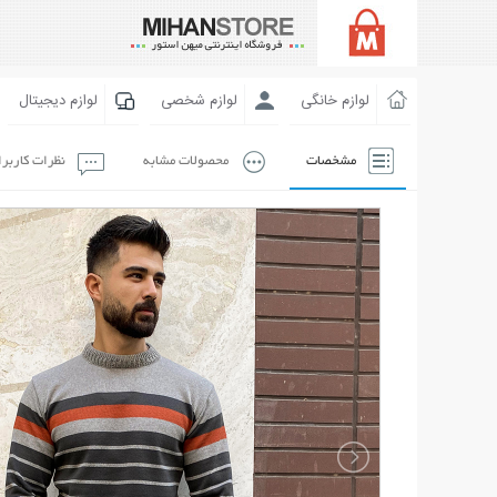
لوازم خانگی
لوازم شخصی
لوازم دیجیتال
مشخصات
محصولات مشابه
نظرات کاربر