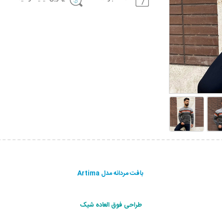
بافت مردانه مدل Artima
طراحی فوق العاده شیک