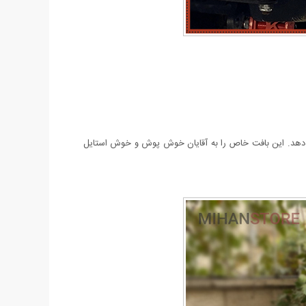
این بافت خاص را به آقایان خوش پوش و خوش استایل