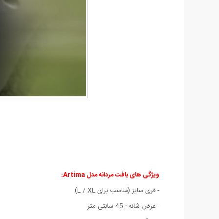
ویژگی های بافت مردانه مدل Artima:
- فری سایز (مناسب برای L / XL)
- عرض شانه : 45 سانتی متر