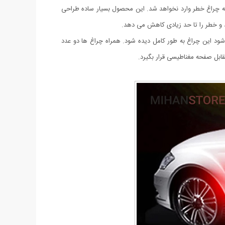
ه چراغ خطر وارد نخواهد شد. این محصول بسیار ساده طراحی
د و خطر را تا حد زیادی کاهش می دهد.
شود این چراغ به طور کامل دیده شود. همراه چراغ ها دو عدد
قابل صفحه مغناطیسی قرار بگیرد.