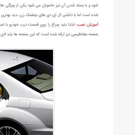
شود و با بسته شدن آن نیز خاموش می شود.یکی از ویژگی های
شده است اما با داشتن ال ای دی های چشمک زن، دید بهتری برا
آموزش نصب:
ابتدا باید چراغ را روی قسمت درب خودرو با ا
صفحه مغناطیسی نیز ارائه شده است که این صفحه ها باید لای ب