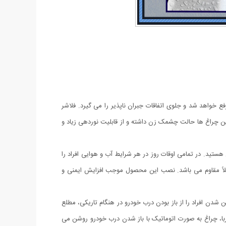
واهد شد و جلوی اتفاقات جبران ‌ناپذیر را می گیرد. فلاشر
. این چراغ ها حالت چشمک زن داشته و از قابلیت نوردهی زیاد و
ستید. در تمامی اوقات روز در هر شرایط آب و هوایی افراد را
ملاً مقاوم می باشد. نصب این محصول موجب افزایش ایمنی و
دن افراد را از باز بودن درب خودرو در هنگام تاریکی، مطلع
با، چراغ به صورت اتوماتیک با باز شدن درب خودرو روشن می