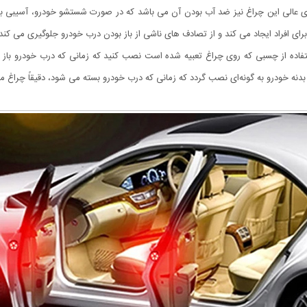
 عالی این چراغ نیز ضد آب بودن آن می باشد که در صورت شستشو خودرو، آسیبی ب
ی افراد ایجاد می کند و از تصادف های ناشی از باز بودن درب خودرو جلوگیری می کن
ستفاده از چسبی که روی چراغ تعبیه شده است نصب کنید که زمانی که درب خودرو باز 
دنه خودرو به گونه‌ای نصب گردد که زمانی که درب خودرو بسته می شود، دقیقاً چراغ م