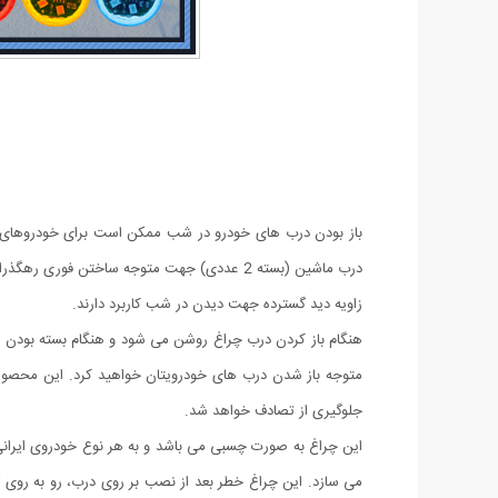
باز بودن درب های خودرو در شب ممکن است برای خودروهای دیگ
درب ماشین (بسته 2 عددی) جهت متوجه ساختن 
زاویه دید گسترده جهت دیدن در شب کاربرد دارند.
هنگام باز کردن درب چراغ روشن می شود و هنگام بسته بودن درب
متوجه باز شدن درب های خودرویتان خواهید کرد. این محصول 
جلوگیری از تصادف خواهد شد.
این چراغ به صورت چسبی می باشد و به هر نوع خودروی ایرانی 
می سازد. این چراغ خطر بعد از نصب بر روی درب، رو به روی 