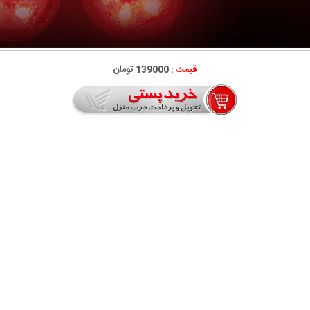
قیمت :
139000 تومان