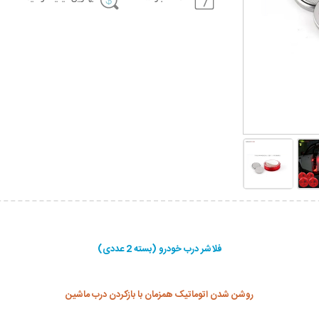
فلاشر درب خودرو (بسته 2 عددی)
روشن شدن اتوماتیک همزمان با بازکردن درب ماشین