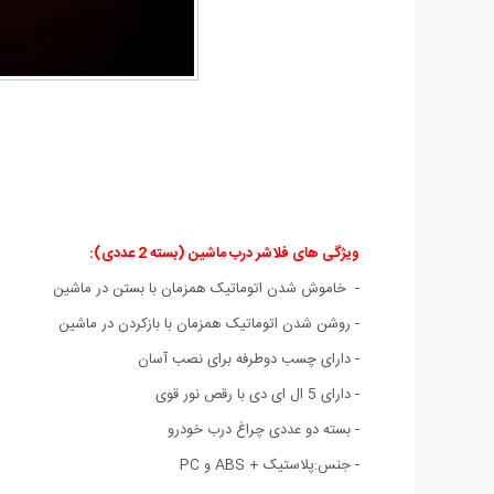
ویژگی های فلاشر درب ماشین (بسته 2 عددی):
- خاموش شدن اتوماتیک همزمان با بستن در ماشین
-
روشن شدن اتوماتیک همزمان با بازکردن در ماشین
- دارای چسب دوطرفه برای نصب آسان
- دارای 5 ال ای دی با رقص نور قوی
- بسته دو عددی چراغ درب خودرو
- جنس:پلاستیک + ABS و PC