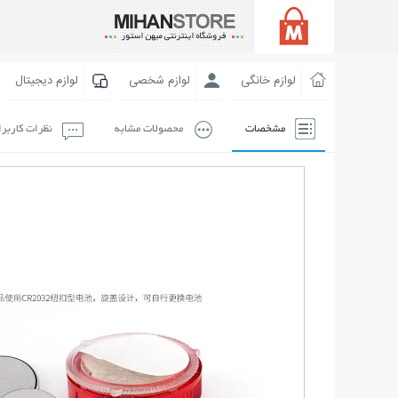
لوازم خانگی
لوازم شخصی
لوازم دیجیتال
مشخصات
محصولات مشابه
نظرات کاربر