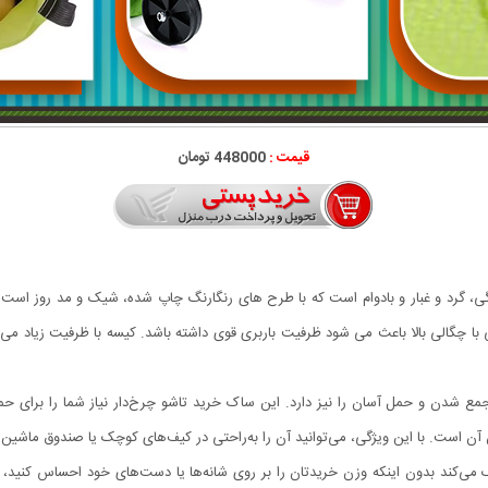
قیمت :
448000 تومان
ی، گرد و غبار و بادوام است که با طرح های رنگارنگ چاپ شده، شیک و مد روز اس
با چگالی بالا باعث می شود ظرفیت باربری قوی داشته باشد. کیسه با ظرفیت زیاد می ت
 شدن و حمل آسان را نیز دارد. این ساک خرید تاشو چرخ‌دار نیاز شما را برای حمل 
‌ است. با این ویژگی، می‌توانید آن را به‌راحتی در کیف‌های کوچک یا صندوق ماشین قر
‌کند بدون اینکه وزن خریدتان را بر روی شانه‌ها یا دست‌های خود احساس کنید، خر