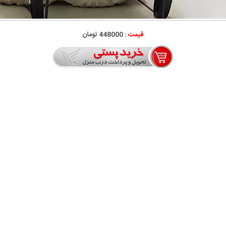
قیمت :
448000 تومان