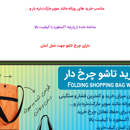
مناسب خرید های روزانه مانند سوپر مارکت،تره بار و...
ساخته شده از پارچه آکسفورد با کیفیت بالا
دارای چرخ تاشو جهت حمل آسان