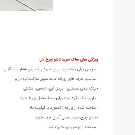
ویژگی های ساک خرید تاشو چرخ دار:
- طراحی برای بیشترین میزان خرید و کمترین فشار و سنگینی
- مناسب خرید های روزانه مانند سوپر مارکت،تره بار و...
- رنگ بندی :فسفری ، قرمز، آبی، نارنجی، مشکی
- دارای جک نگهدارنده برای حفظ تعادل چرخ خرید
- ساخته شده از پارچه آکسفورد با کیفیت بالا
- با دو چرخ جهت حمل آسان کیف خرید
- محفظه از جنس برزنت و تاشو