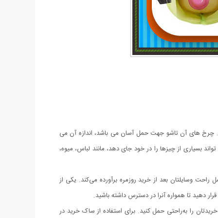
ت. چرخ های آن تاشو جهت حمل آسان می باشد، اندازه آن می
واند بسیاری از چیزها را در خود جای دهد، مانند لباس، میوه،
راحت وسایلتان بعد از خرید روزمره برآورده می‌کند. یکی از
ار دهید تا همواره آنرا در دسترس داشته باشید.
یدتان را به‌راحتی حمل کنید. برای استفاده از ساک خرید در