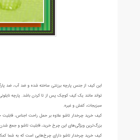
این کیف از جنس پارچه برزنتی ساخته شده و ضد آب، ضد پارگ
تواند مانند یک کیف کوچک پس از تا کردن باشد. پارچه نایلونی 
سبزیجات، کفش و غیره.
کیف خرید چرخدار تاشو علاوه بر حمل راحت اجناس، قابلیت جمع
بزرگ‌ترین ویژگی‌های این چرخ خرید، قابلیت تاشو و جمع شدن آن
کیف خرید چرخدار تاشو دارای چرخ‌هایی است که به شما کمک می