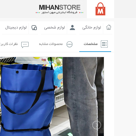
لوازم خانگی
لوازم شخصی
لوازم دیجیتال
مشخصات
محصولات مشابه
نظرات کاربر