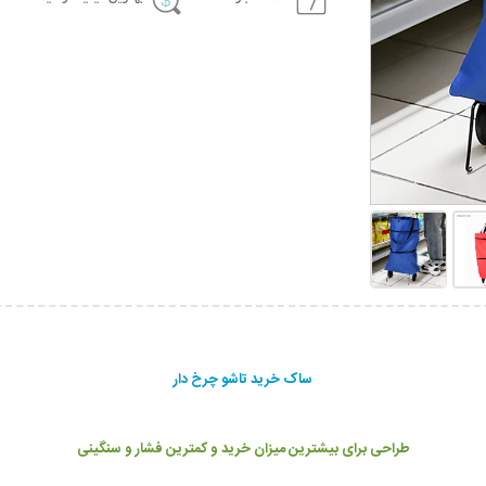
ساک خرید تاشو چرخ دار
طراحی برای بیشترین میزان خرید و کمترین فشار و سنگینی