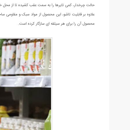
حالت چرخدار، کمی تایرها را به سمت عقب کشیده تا از محل خو
محصول آن را برای هر سیلقه ای سازگار کرده است.