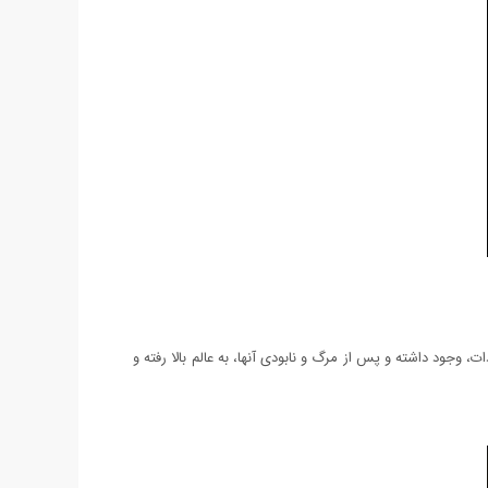
، وجود داشته و پس از مرگ و نابودی آنها، به عالم بالا رفته و