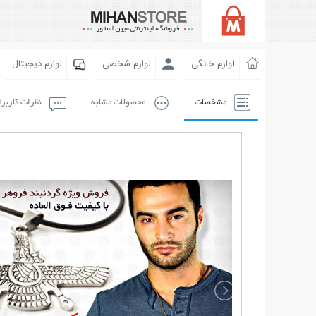
لوازم خانگی
لوازم شخصی
لوازم دیجیتال
مشخصات
محصولات مشابه
نظرات کاربر