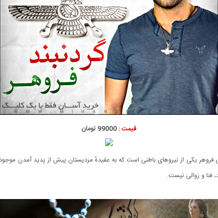
قیمت :
99000 تومان
ارسی فروهر یکی از نیروهای باطنی است که به عقیدهٔ مزدیستان پیش از پدید آمدن موجودات
، فنا و زوالی نیست.