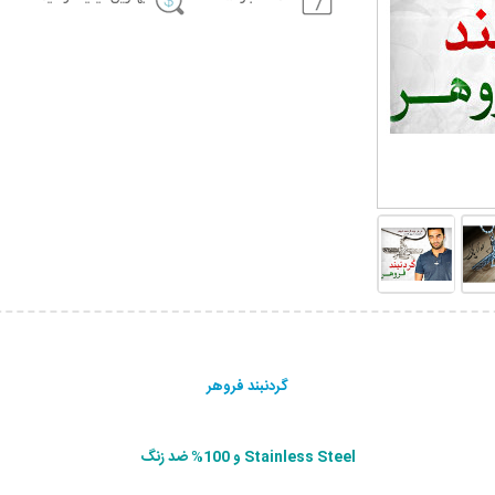
گردنبند فروهر
Stainless Steel و 100% ضد زنگ