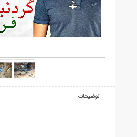
توضیحات