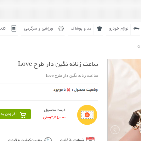
لوازم خودرو
مد و پوشاک
ورزشی و سرگرمی
کتاب
ان
ساعت زنانه نگین دار طرح Love
ساعت زنانه نگین دار طرح Love
قیمت محصول
افزودن به 
49,000 تومان
ضمانت بازگشت
بهترین کیفیت و قیمت