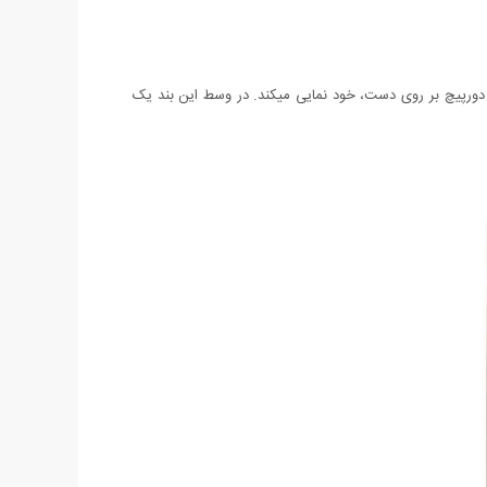
و دورپیچ بر روی دست، خود نمایی میکند. در وسط این بند یک