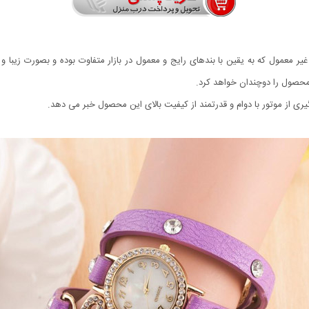
ر معمول که به یقین با بندهای رایج و معمول در بازار متفاوت بوده و بصورت زیبا 
ی از موتور با دوام و قدرتمند از کیفیت بالای این محصول خبر می دهد.