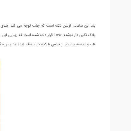
بند این ساعت، اولین نکته است که جلب توجه می کند. بندی غی
پلاک نگین دار نوشته Love قرار داده شده است که زیبایی این محصول را دوچندان خواهد کرد.
قاب و صفحه ساعت، از جنس با کیفیت ساخته شده اند و بهره گیر