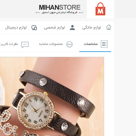
لوازم خانگی
لوازم شخصی
لوازم دیجیتال
مشخصات
محصولات مشابه
نظرات کاربر