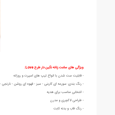
ویژگی های ساعت زنانه نگین دار طرح Love:
- قابلیت ست شدن با انواع تیپ های اسپرت و روزانه
- رنگ بندی: سورمه ای کاربنی - سبز - قهوه ای روشن - نارنجی 
- انتخابی مناسب برای هدیه
- طراحی لاکچری و مدرن
- رنگ قاب و بدنه ثابت