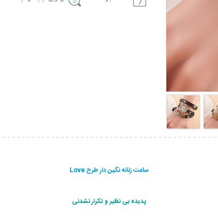
ساعت زنانه نگین دار طرح Love
پدیده بی نظیر و تکرار نشدنی