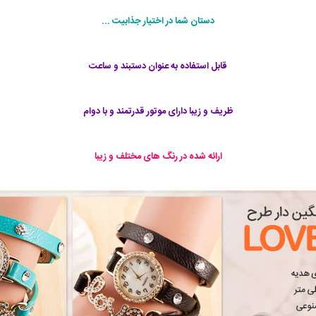
دستان شما در اختیار جذابیت ...
قابل استفاده به عنوان دستبند و ساعت
ظریف و زیبا دارای موتور قدرتمند و با دوام
ارائه شده در رنگ های مختلف و زیبا