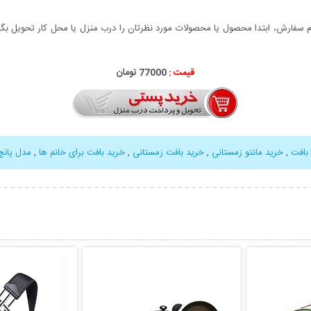
سفارش، ابتدا محصول یا محصولات مورد نظرتان را درب منزل یا محل کار تحویل بگیری
قیمت :
77000 تومان
 بافت
,
خرید مانتو زمستانی
,
خرید بافت زمستانی
,
خرید بافت برای خانم ها
,
مدل پانچ
بیشتر
نمایش توضیحات بیشتر
نمایش توضی