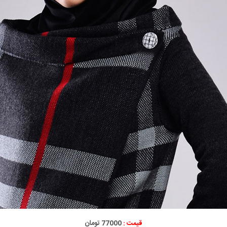
قیمت :
77000 تومان