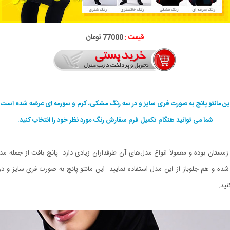
قیمت :
77000 تومان
ین مانتو پانچ به صورت فری سایز و در سه رنگ مشکی، کرم و سورمه ای عرضه شده است.
شما می توانید هنگام تکمیل فرم سفارش رنگ مورد نظر خود را انتخاب کنید.
زمستان بوده و معمولاً انواع مدل‌های آن طرفداران زیادی دارد. پانچ بافت از جمله مد
ه و هم جلوباز از این مدل استفاده نمایید. این مانتو پانچ به صورت فری سایز 
نید.