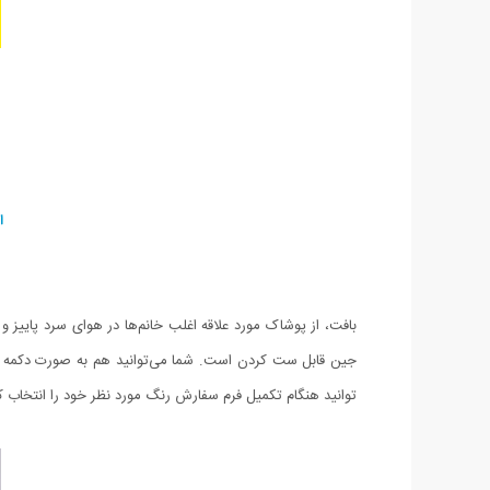
ا
بافت، از پوشاک مورد علاقه اغلب خانم‌ها در هوای سرد پاییز و 
جین قابل ست کردن است. شما می‌توانید هم به صورت دکمه شد
توانید هنگام تکمیل فرم سفارش رنگ مورد نظر خود را انتخاب ک