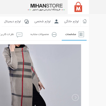
لوازم خانگی
لوازم شخصی
لوازم دیجیتال
مشخصات
محصولات مشابه
نظرات کاربر