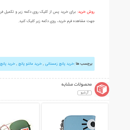
روش خرید:
برای خرید پس از کلیک روی دکمه زیر و تکمیل فرم 
جهت مشاهده فرم خرید، روی دکمه زیر کلیک کنید.
برچسب ها
:
خرید پانچ زمستانی
,
خرید مانتو پانچ
,
خرید پانچ
محصولات مشابه
آرشیو
نمایش توضیحات بیشتر
نمایش توضیحات 