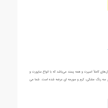
ل‌های کاملاً اسپرت و همه پسند می‌باشد که با انواع ساپورت و
و در سه رنگ مشکی، کرم و سورمه ای عرضه شده است. شما می