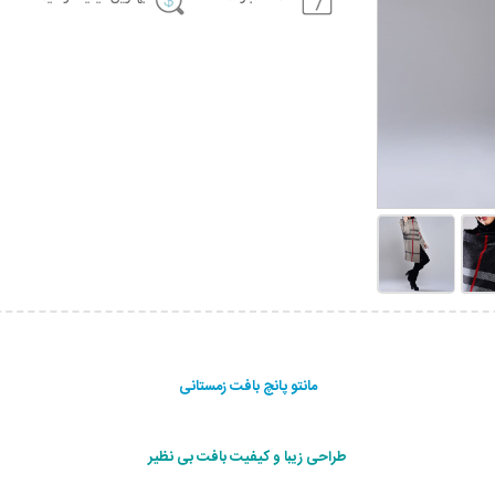
مانتو پانچ بافت زمستانی
طراحی زیبا و کیفیت بافت بی نظیر