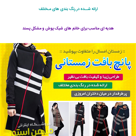
ارائه شــده در رنگ بندی های مـختلف
هدیه ای مناسب برای خانم های شیک پوش و مشکل پسند