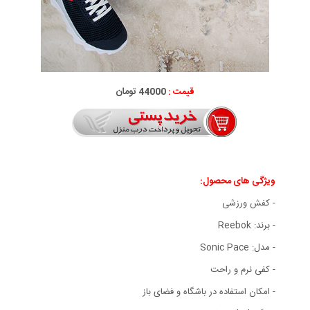
قیمت :
44000 تومان
ویژگی های محصول:
- کفش ورزشی
- برند: Reebok
- مدل: Sonic Pace
- کفی نرم و راحت
- امکان استفاده در باشگاه و فضای باز