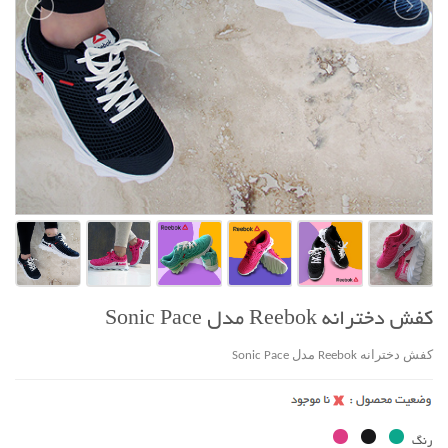
کفش دخترانه Reebok مدل Sonic Pace
کفش دخترانه Reebok مدل Sonic Pace
رنگ