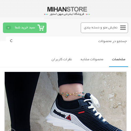
نمایش منو و دسته بندی
سبد خرید شما
0
مشخصات
محصولات مشابه
نظرات کاربران