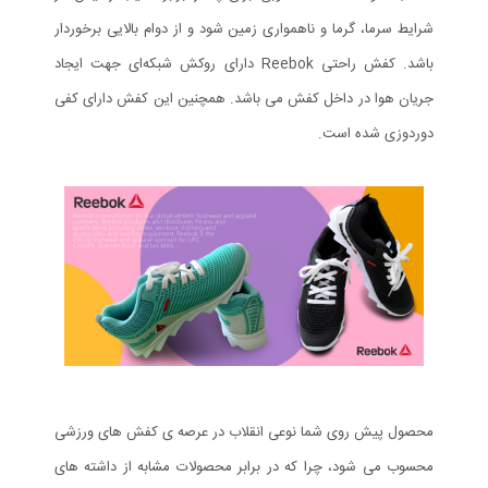
شرایط سرما، گرما و ناهمواری زمین شود و از دوام بالایی برخوردار
باشد. کفش راحتی Reebok دارای روکش شبکه‌ای جهت ایجاد
جریان هوا در داخل کفش می باشد. همچنین این کفش دارای کفی
دوردوزی شده است.
محصول پیش روی شما نوعی انقلاب در عرصه ی کفش های ورزشی
محسوب می شود، چرا که در برابر محصولات مشابه از داشته های