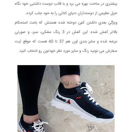
بیشتری در ساخت بهره می برد و با قالب دوست داشتنی خود نگاه
خیل عظیمی از دوستداران دنیای کتاتی را به خود جلب کرده.
ویژگی بعدی داشتن کفی دوخته شده هستش که باعث استحکام
بالاتر کفش شده. این کفش در 3 رنگ مشکی، سبز، و صورتی
عرضه شده و سایز بندی اون هم 37 تا 40 هست که موقع ثبت
سفارش می تونید رنگ و سایز مورد نظر خودتون رو انتخاب کنید.