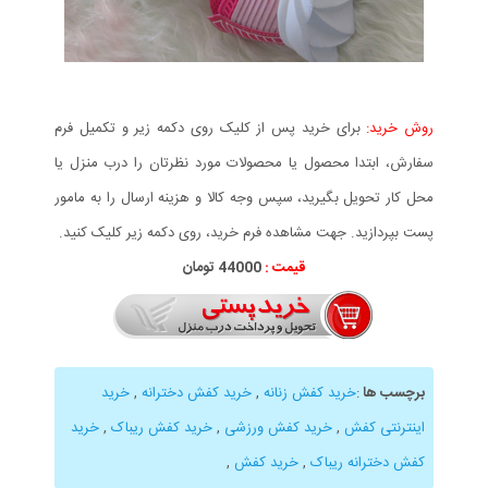
روش خرید:
برای خرید پس از کلیک روی دکمه زیر و تکمیل فرم
سفارش، ابتدا محصول یا محصولات مورد نظرتان را درب منزل یا
محل کار تحویل بگیرید، سپس وجه کالا و هزینه ارسال را به مامور
پست بپردازید. جهت مشاهده فرم خرید، روی دکمه زیر کلیک کنید.
قیمت :
44000 تومان
برچسب ها
:
خرید کفش زنانه
,
خرید کفش دخترانه
,
خرید
اینترنتی کفش
,
خرید کفش ورزشی
,
خرید کفش ریباک
,
خرید
کفش دخترانه ریباک
,
خرید کفش
,