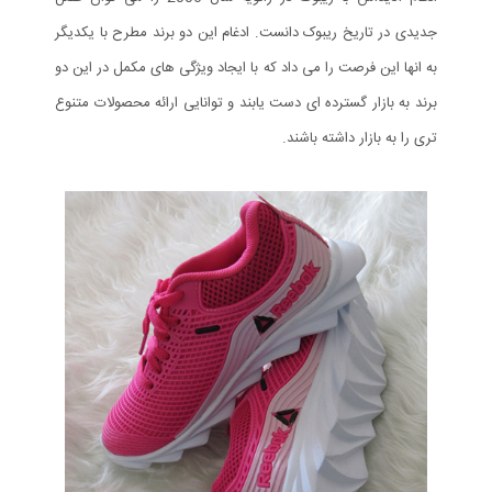
جدیدی در تاریخ ریبوک دانست. ادغام این دو برند مطرح با یکدیگر
به انها این فرصت را می داد که با ایجاد ویژگی های مکمل در این دو
برند به بازار گسترده ای دست یابند و توانایی ارائه محصولات متنوع
تری را به بازار داشته باشند.