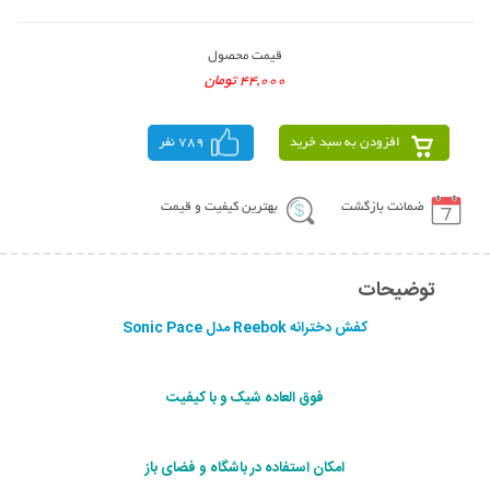
قیمت محصول
44,000 تومان
افزودن به سبد خرید
789 نفر
ضمانت بازگشت
بهترین کیفیت و قیمت
توضیحات
کفش دخترانه Reebok مدل Sonic Pace
فوق العاده شیک و با کیفیت
امکان استفاده در باشگاه و فضای باز