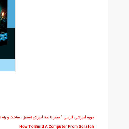
دوره آموزشی فارسی ” صفر تا صد آموزش اسمبل ، ساخت و راه ا
How To Build A Computer From Scratch