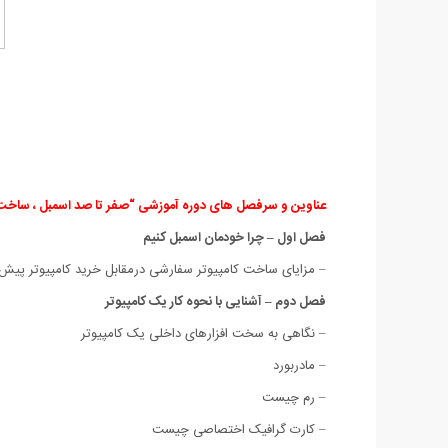
عناوین و سرفصل های دوره آموزشی “صفر تا صد اسمبل ، ساخت 
فصل اول – چرا خودمان اسمبل کنیم
– مزایای ساخت کامپیوتر سفارشی درمقابل خرید کامپیوتر پیش
فصل دوم – آشنایی با نحوه کار یک کامپیوتر
– نگاهی به سخت افزارهای داخلی یک کامپیوتر
– مادربورد
– رم چیست
– کارت گرافیک اختصاصی چیست