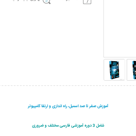
آموزش صفر تا صد اسمبل، راه اندازی و ارتقا کامپیوتر
شامل 3 دوره آموزشی فارسی مختلف و ضروری