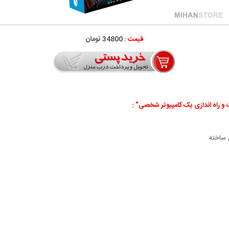
قیمت :
34800 تومان
و راه اندازی یک کامپیوتر شخصی” :
 ساخته