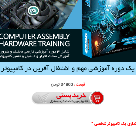
قیمت :
34800 تومان
ندازی یک کامپیوتر شخصی ”