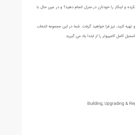
ده و اینکار را خودتان در منزل انجام دهید؟ و در عین حال با
و تهیه کنید، نیز فرا خواهید گرفت. شما در این مجموعه انتخاب
 کامل کامپیوتر را از ابتدا یاد می گیرید.