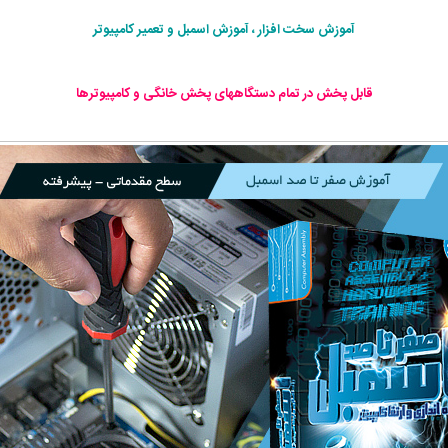
آموزش سخت افزار ، آموزش اسمبل و تعمیر کامپیوتر
قابل پخش در تمام دستگاههای پخش خانگی و کامپیوترها