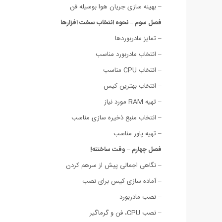
– بهینه سازی جریان هوا بوسیله فن
فصل سوم – نحوه انتخاب سخت افزارها
– تمایز مادربوردها
– انتخاب مادربورد مناسب
– انتخاب CPU مناسب
– انتخاب بهترین کیس
– تهیه RAM مورد نیاز
– انتخاب منبع ذخیره سازی مناسب
– تهیه پاور مناسب
فصل چهارم – وقت ساختنه!
– نگاهی اجمالی پیش از سرهم کردن
– آماده سازی کیس برای نصب
– نصب مادربورد
– نصب CPU، فن و گرماگیر