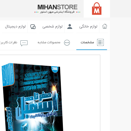
لوازم خانگی
لوازم شخصی
لوازم دیجیتال
مشخصات
محصولات مشابه
نظرات کاربر