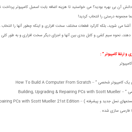
انش آن بی بهره بودید؟ می خواستید تا هزینه اضافه بابت اسمبل کامپیوتر پرداخت نکر
ا مجموعه درستی را انتخاب کردید!
ا آشنا می شوید، بلکه کارکرد قطعات مختلف سخت افزاری و اینکه چطور آنها را انتخاب 
د، نحوه سیم کشی و کابل بندی بین آنها و اجزای دیگر سخت افزاری و به طور کلی اسمبل
 ارتقا کامپیوتر ” :
How To Build A Computer From Scra
Building, Up
Building, Upgrading & Repairing PCs with Scott Mueller
ا فارسی سازی شده .