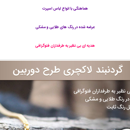
هماهنگی با انواع لباس اسپرت
عرضه شده در رنگ های طلایی و مشکی
هدیه ای بی نظیر به طرفداران فتوگرافی