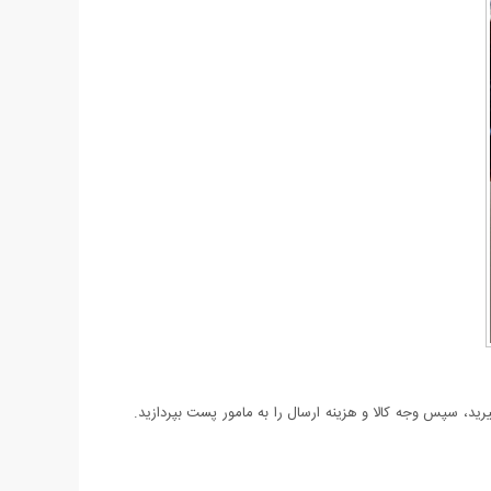
د، سپس وجه کالا و هزینه ارسال را به مامور پست بپردازید.