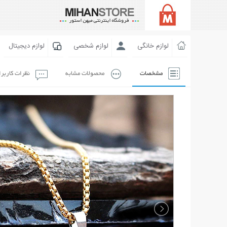
لوازم خانگی
لوازم شخصی
لوازم دیجیتال
مشخصات
محصولات مشابه
نظرات کاربر