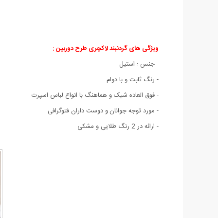
ویژگی های گردنبند لاکچری طرح دوربین :
- جنس : استیل
- رنگ ثابت و با دوام
- فوق العاده شیک و هماهنگ با انواع لباس اسپرت
- مورد توجه جوانان
و دوست داران فتوگرافی
- ارائه در 2 رنگ طلایی و مشکی