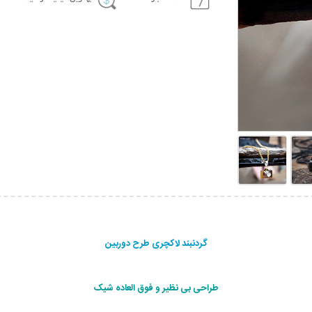
گردنبند لاکچری طرح دوربین
طراحی بی نظیر و فوق العاده شیک