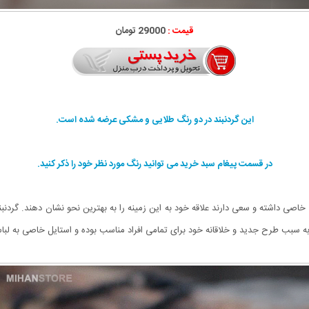
قیمت :
29000 تومان
این گردنبند در دو رنگ طلایی و مشکی عرضه شده است.
در قسمت پیغام سبد خرید می توانید رنگ مورد نظر خود را ذکر کنید.
ل خاصی داشته و سعی دارند علاقه خود به این زمینه را به بهترین نحو نشان دهند. گر
ه به سبب طرح جدید و خلاقانه خود برای تمامی افراد مناسب بوده و استایل خاصی به ل