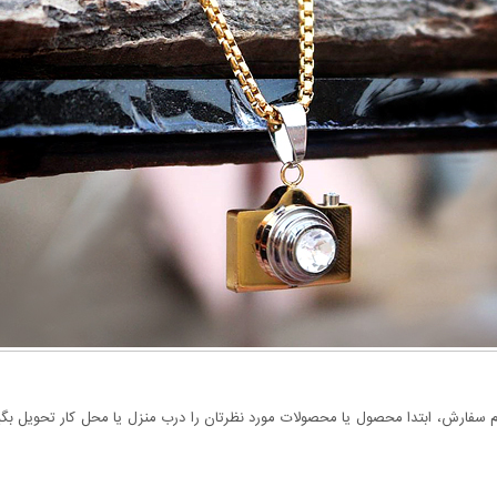
سفارش، ابتدا محصول یا محصولات مورد نظرتان را درب منزل یا محل کار تحویل بگیری