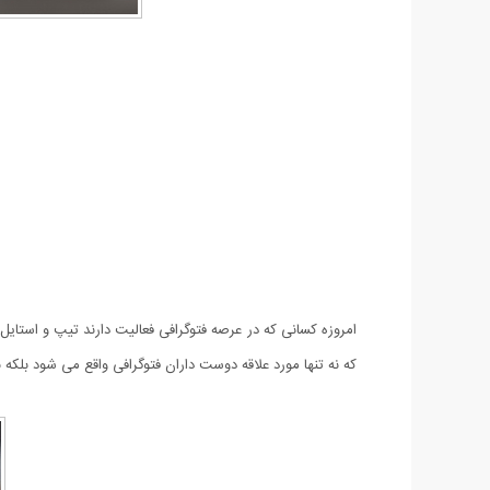
امروزه کسانی که در عرصه فتوگرافی فعالیت دارند تیپ و استای
که نه تنها مورد علاقه دوست داران فتوگرافی واقع می شود بلک