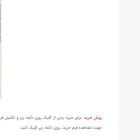
روش خرید:
برای خرید پس از کلیک روی دکمه زیر و تکمیل فرم 
جهت مشاهده فرم خرید، روی دکمه زیر کلیک کنید.