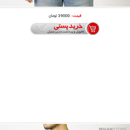
قیمت :
39000 تومان