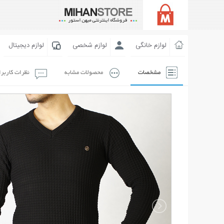
لوازم خانگی
لوازم شخصی
لوازم دیجیتال
مشخصات
محصولات مشابه
نظرات کاربر