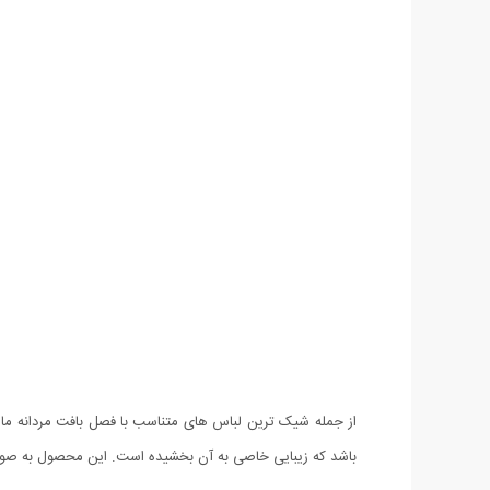
از جمله شیک ترین لباس های متناسب با فصل بافت مردانه م
باشد که زیبایی خاصی به آن بخشیده است. این محصول به صور