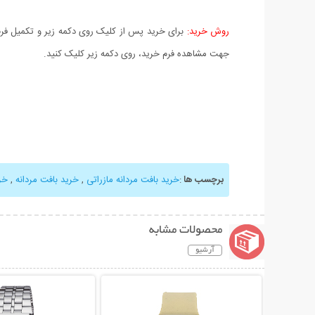
روش خرید:
برای خرید پس از کلیک روی دکمه زیر و تکمیل فرم 
جهت مشاهده فرم خرید، روی دکمه زیر کلیک کنید.
برچسب ها
:
خرید بافت مردانه مازراتی
,
خرید بافت مردانه
,
خر
محصولات مشابه
آرشیو
نمایش توضیحات بیشتر
نمایش توضیحات 