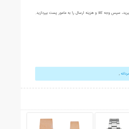
د، سپس وجه کالا و هزینه ارسال را به مامور پست بپردازید.
دانه
,
حات بیشتر
نمایش توضیحات بیشتر