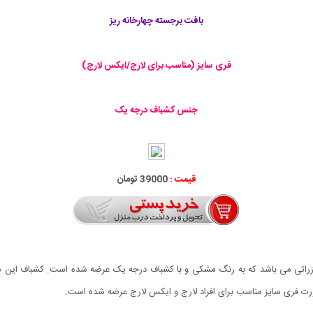
بافت برجسته چهارخانه ریز
فری سایز (مناسب برای لارج/ایکس لارج)
جنس کشباف درجه یک
قیمت :
39000 تومان
ازراتی می باشد که به رنگ مشکی و با کشباف درجه یک عرضه شده است. کشباف این 
ت فری سایز مناسب برای افراد لارج و ایکس لارج عرضه شده است.