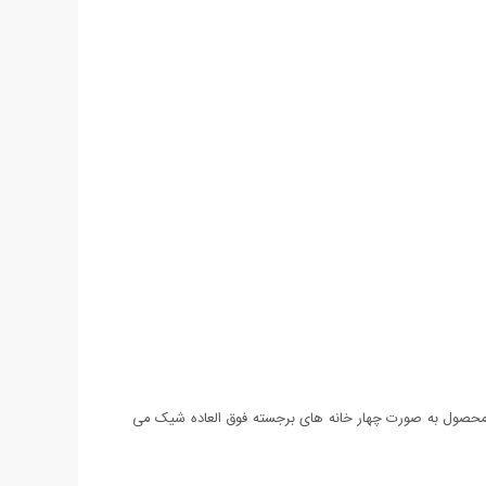
محصول به صورت چهار خانه های برجسته فوق العاده شیک می