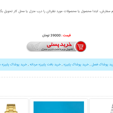
سفارش، ابتدا محصول یا محصولات مورد نظرتان را درب منزل یا محل کار تحویل بگیری
قیمت :
39000 تومان
ید پوشاک فصل
,
خرید پوشاک پاییزه
,
خرید بافت پاییزه مردانه
,
خرید پوشاک پاییزه مر
بیشتر
نمایش توضیحات بیشتر
نمایش توضی