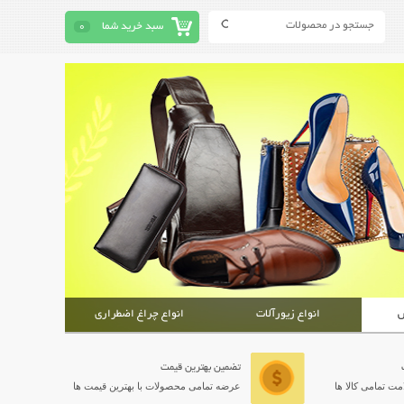
سبد خرید شما
0
ش
انواع زیورآلات
انواع چراغ اضطراری
تضمین بهترین قیمت
ت تمامی کالا ها
عرضه تمامی محصولات با بهترین قیمت ها