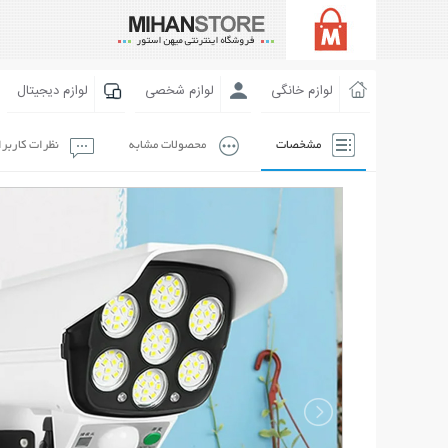
لوازم خانگی
لوازم شخصی
لوازم دیجیتال
مشخصات
محصولات مشابه
نظرات کاربر