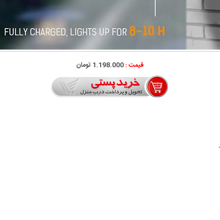
قیمت :
1.198.000 تومان