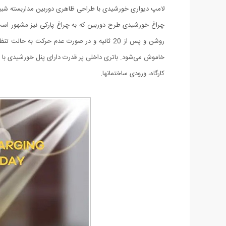
لامپ دیواری خورشیدی با طراحی ظاهری دوربین مداربسته شبیه
روشن و پس از 20 ثانیه و در صورت عدم حرکت 
کارگاه، ورودی ساختمانها.