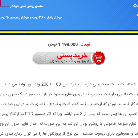
قیمت :
1.198.000 تومان
نند کار کنند اما نوری که ایجاد می کنند کمتر است و بازدهی کمتری دارند در این صورت 
ا می توان متوجه خاموش یا روشن بودن آن شد به این صورت که مدار هایی درون آن وجو
و همچنین دارای ریموت هستند. این نوع از پروژکتور ها را می توان زمان بندی کرد