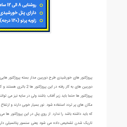
پروژکتور ها حتما باید زیر آفتاب باشند ولی در سایه نیز می توا
که باید داشته باشد را ندارد. از روی پنل در این پروژکتور ه
تاریک شدن تشخیص داده می شود یعنی سنسور پتانسیلی دارند 