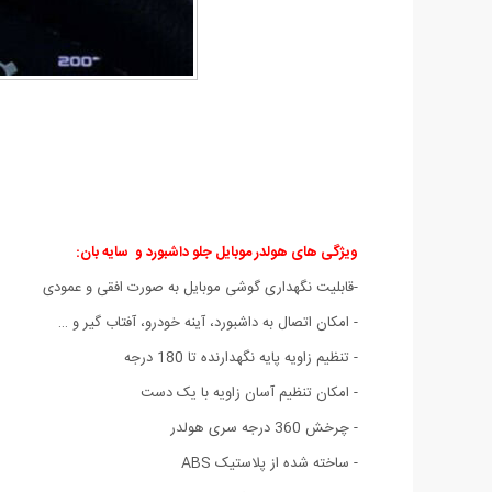
ویژگی های هولدر موبایل جلو داشبورد و سایه بان:
-قابلیت نگهداری گوشی موبایل به صورت افقی و عمودی
- امکان اتصال به داشبورد، آینه خودرو، آفتاب گیر و …
- تنظیم زاویه پایه نگهدارنده تا 180 درجه
- امکان تنظیم آسان زاویه با یک دست
- چرخش 360 درجه سری هولدر
- ساخته شده از پلاستیک ABS