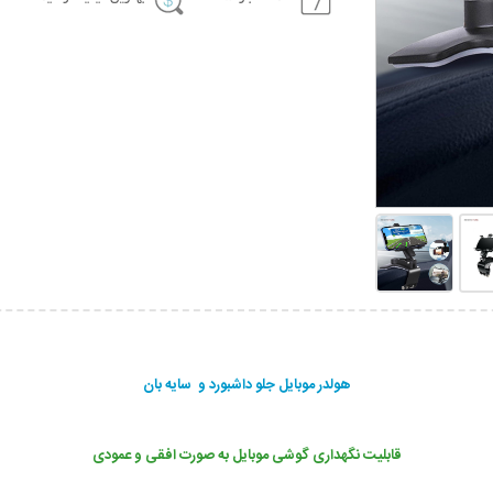
هولدر موبایل جلو داشبورد و سایه بان
قابلیت نگهداری گوشی موبایل به صورت افقی و عمودی