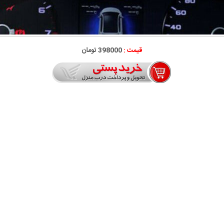
قیمت :
398000 تومان