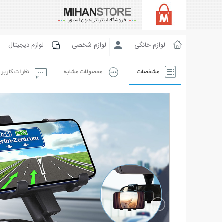
لوازم خانگی
لوازم شخصی
لوازم دیجیتال
مشخصات
محصولات مشابه
نظرات کاربر